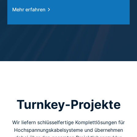
Mehr erfahren
Turnkey-Projekte
Wir liefern schlüsselfertige Komplettlösungen für
Hochspannungskabelsysteme und übernehmen