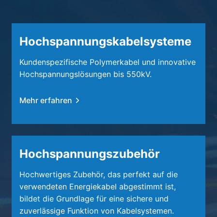
Hochspannungskabelsysteme
Kundenspezifische Polymerkabel und innovative
Hochspannungslösungen bis 550kV.
Mehr erfahren
Hochspannungszubehör
Hochwertiges Zubehör, das perfekt auf die
verwendeten Energiekabel abgestimmt ist,
bildet die Grundlage für eine sichere und
zuverlässige Funktion von Kabelsystemen.