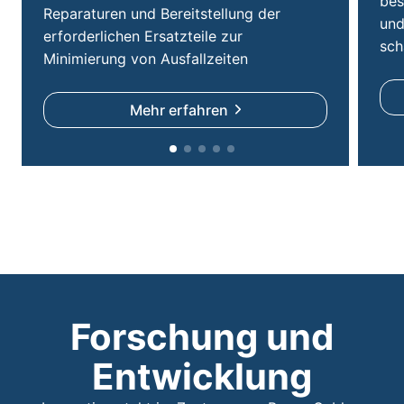
bes
Reparaturen und Bereitstellung der
und
erforderlichen Ersatzteile zur
sch
Minimierung von Ausfallzeiten
Mehr erfahren
Forschung und
Entwicklung