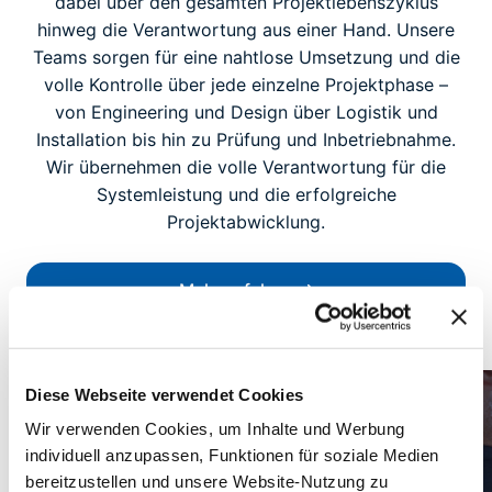
dabei über den gesamten Projektlebenszyklus
hinweg die Verantwortung aus einer Hand. Unsere
Teams sorgen für eine nahtlose Umsetzung und die
volle Kontrolle über jede einzelne Projektphase –
von Engineering und Design über Logistik und
Installation bis hin zu Prüfung und Inbetriebnahme.
Wir übernehmen die volle Verantwortung für die
Systemleistung und die erfolgreiche
Projektabwicklung.
Mehr erfahren
Diese Webseite verwendet Cookies
Wir verwenden Cookies, um Inhalte und Werbung
individuell anzupassen, Funktionen für soziale Medien
bereitzustellen und unsere Website-Nutzung zu