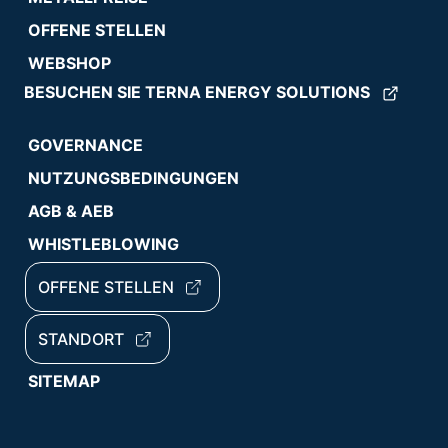
OFFENE STELLEN
WEBSHOP
BESUCHEN SIE TERNA ENERGY SOLUTIONS
GOVERNANCE
NUTZUNGSBEDINGUNGEN
AGB & AEB
WHISTLEBLOWING
OFFENE STELLEN
STANDORT
SITEMAP