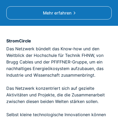
Mehr erfahren
StromCircle
Das Netzwerk bündelt das Know-how und den
Weitblick der Hochschule für Technik FHNW, von
Brugg Cables und der PFIFFNER-Gruppe, um ein
nachhaltiges Energieökosystem aufzubauen, das
Industrie und Wissenschaft zusammenbringt.
Das Netzwerk konzentriert sich auf gezielte
Aktivitäten und Projekte, die die Zusammenarbeit
zwischen diesen beiden Welten stärken sollen.
Selbst kleine technologische Innovationen können