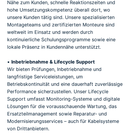
Nähe zum Kunden, schnelle Reaktionszeiten und
hohe Umsetzungskompetenz überall dort, wo
unsere Kunden tätig sind. Unsere spezialisierten
Montageteams und zertifizierten Monteure sind
weltweit im Einsatz und werden durch
kontinuierliche Schulungsprogramme sowie eine
lokale Präsenz in Kundennähe unterstützt.
▪
Inbetriebnahme & Lifecycle Support
Wir bieten Prüfungen, Inbetriebnahme und
langfristige Serviceleistungen, um
Betriebskontinuität und eine dauerhaft zuverlässige
Performance sicherzustellen. Unser Lifecycle
Support umfasst Monitoring-Systeme und digitale
Lösungen für die vorausschauende Wartung, das
Ersatzteilmanagement sowie Reparatur- und
Modernisierungsservices – auch für Kabelsysteme
von Drittanbietern.