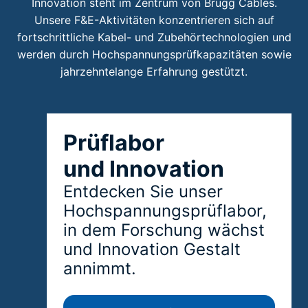
Innovation steht im Zentrum von Brugg Cables.
Unsere F&E-Aktivitäten konzentrieren sich auf
fortschrittliche Kabel- und Zubehörtechnologien und
werden durch Hochspannungsprüfkapazitäten sowie
jahrzehntelange Erfahrung gestützt.
Prüflabor
und Innovation
Entdecken Sie unser
Hochspannungsprüflabor,
in dem Forschung wächst
und Innovation Gestalt
annimmt.