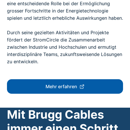
eine entscheidende Rolle bei der Ermöglichung
grosser Fortschritte in der Energietechnologie
spielen und letztlich erhebliche Auswirkungen haben.
Durch seine gezielten Aktivitäten und Projekte
fördert der StromCircle die Zusammenarbeit
zwischen Industrie und Hochschulen und ermutigt
interdisziplinäre Teams, zukunftsweisende Lösungen
zu entwickeln.
Mehr erfahren
Mit Brugg Cables
immer einen Schritt