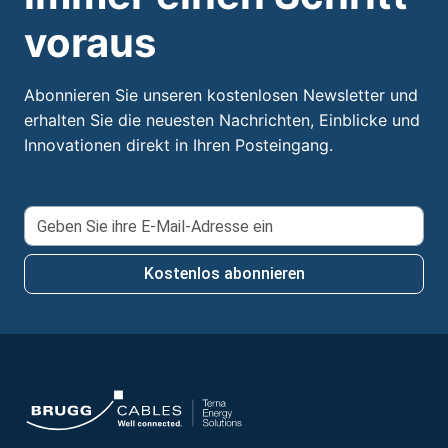
voraus
Abonnieren Sie unseren kostenlosen Newsletter und
erhalten Sie die neuesten Nachrichten, Einblicke und
Innovationen direkt in Ihren Posteingang.
Kostenlos abonnieren