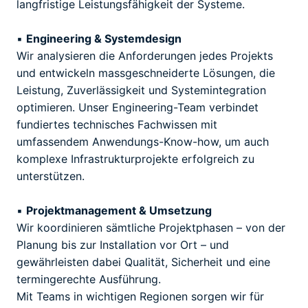
langfristige Leistungsfähigkeit der Systeme.
▪
Engineering & Systemdesign
Wir analysieren die Anforderungen jedes Projekts
und entwickeln massgeschneiderte Lösungen, die
Leistung, Zuverlässigkeit und Systemintegration
optimieren. Unser Engineering-Team verbindet
fundiertes technisches Fachwissen mit
umfassendem Anwendungs-Know-how, um auch
komplexe Infrastrukturprojekte erfolgreich zu
unterstützen.
▪
Projektmanagement & Umsetzung
Wir koordinieren sämtliche Projektphasen – von der
Planung bis zur Installation vor Ort – und
gewährleisten dabei Qualität, Sicherheit und eine
termingerechte Ausführung.
Mit Teams in wichtigen Regionen sorgen wir für