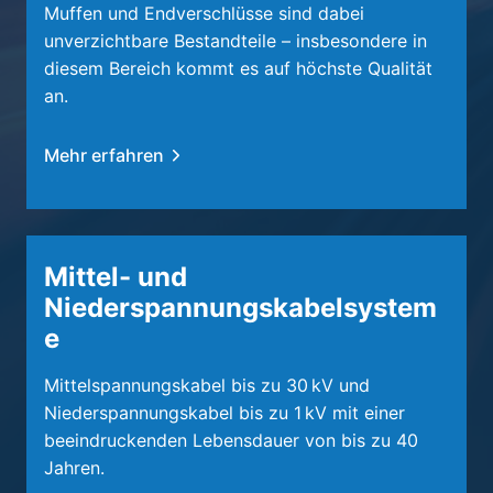
Muffen und Endverschlüsse sind dabei
unverzichtbare Bestandteile – insbesondere in
diesem Bereich kommt es auf höchste Qualität
an.
Mehr erfahren
Mittel- und
Niederspannungskabelsystem
e
Mittelspannungskabel bis zu 30 kV und
Niederspannungskabel bis zu 1 kV mit einer
beeindruckenden Lebensdauer von bis zu 40
Jahren.