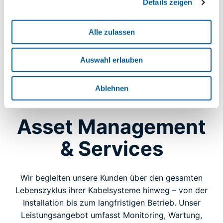
Details zeigen
Alle zulassen
Auswahl erlauben
Ablehnen
Asset Management
& Services
Wir begleiten unsere Kunden über den gesamten
Lebenszyklus ihrer Kabelsysteme hinweg – von der
Installation bis zum langfristigen Betrieb. Unser
Leistungsangebot umfasst Monitoring, Wartung,