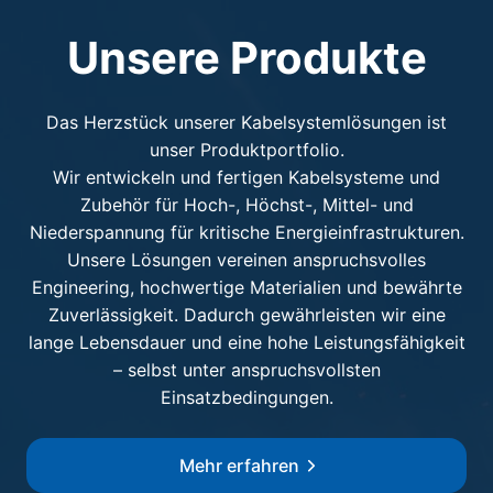
Unsere Produkte
Das Herzstück unserer Kabelsystemlösungen ist
unser Produktportfolio.
Wir entwickeln und fertigen Kabelsysteme und
Zubehör für Hoch-, Höchst-, Mittel- und
Niederspannung für kritische Energieinfrastrukturen.
Unsere Lösungen vereinen anspruchsvolles
Engineering, hochwertige Materialien und bewährte
Zuverlässigkeit. Dadurch gewährleisten wir eine
lange Lebensdauer und eine hohe Leistungsfähigkeit
– selbst unter anspruchsvollsten
Einsatzbedingungen.
Mehr erfahren