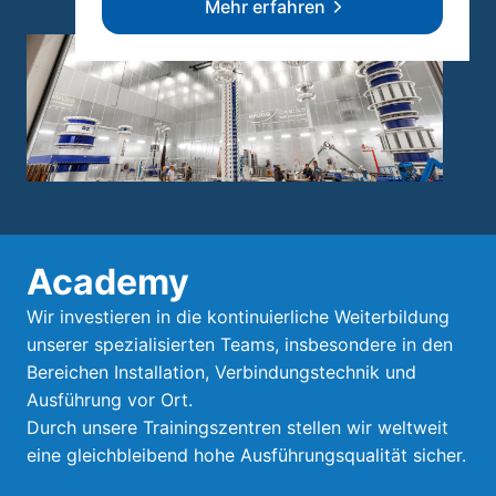
Mehr erfahren
Academy
Wir investieren in die kontinuierliche Weiterbildung
unserer spezialisierten Teams, insbesondere in den
Bereichen Installation, Verbindungstechnik und
Ausführung vor Ort.
Durch unsere Trainingszentren stellen wir weltweit
eine gleichbleibend hohe Ausführungsqualität sicher.