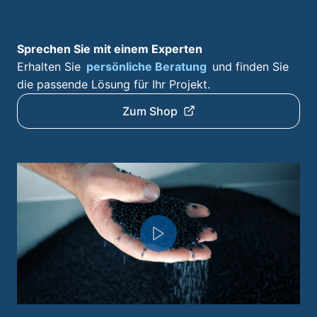
Sprechen Sie mit einem Experten
Erhalten Sie
persönliche Beratung
und finden Sie
die passende Lösung für Ihr Projekt.
Zum Shop