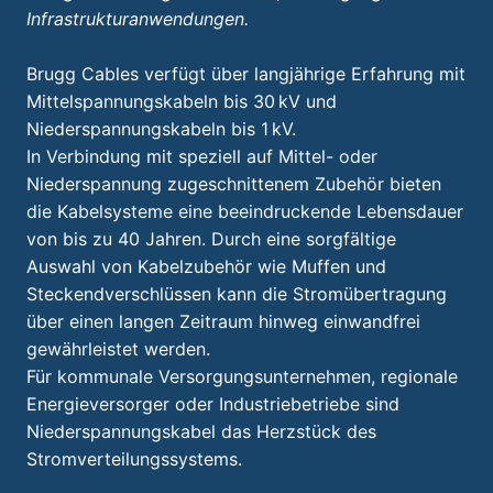
Infrastrukturanwendungen.
Brugg Cables verfügt über langjährige Erfahrung mit
Mittelspannungskabeln bis 30 kV und
Niederspannungskabeln bis 1 kV.
In Verbindung mit speziell auf Mittel- oder
Niederspannung zugeschnittenem Zubehör bieten
die Kabelsysteme eine beeindruckende Lebensdauer
von bis zu 40 Jahren. Durch eine sorgfältige
Auswahl von Kabelzubehör wie Muffen und
Steckendverschlüssen kann die Stromübertragung
über einen langen Zeitraum hinweg einwandfrei
gewährleistet werden.
Für kommunale Versorgungsunternehmen, regionale
Energieversorger oder Industriebetriebe sind
Niederspannungskabel das Herzstück des
Stromverteilungssystems.