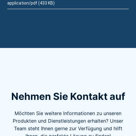
application/pdf (433 KB)
Nehmen Sie Kontakt auf
Möchten Sie weitere Informationen zu unseren
Produkten und Dienstleistungen erhalten? Unser
Team steht Ihnen gerne zur Verfügung und hilft