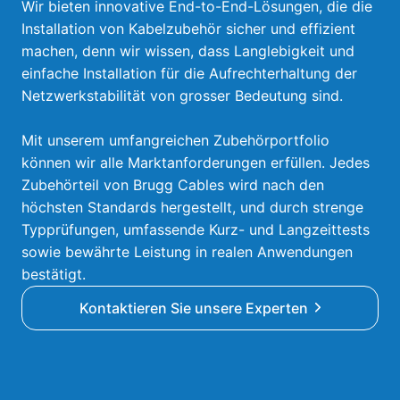
Wir bieten innovative End-to-End-Lösungen, die die
Installation von Kabelzubehör sicher und effizient
machen, denn wir wissen, dass Langlebigkeit und
einfache Installation für die Aufrechterhaltung der
Netzwerkstabilität von grosser Bedeutung sind.
Mit unserem umfangreichen Zubehörportfolio
können wir alle Marktanforderungen erfüllen. Jedes
Zubehörteil von Brugg Cables wird nach den
höchsten Standards hergestellt, und durch strenge
Typprüfungen, umfassende Kurz- und Langzeittests
sowie bewährte Leistung in realen Anwendungen
bestätigt.
Kontaktieren Sie unsere Experten