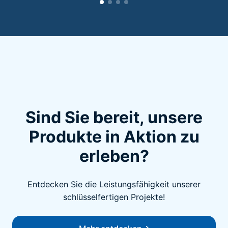
Sind Sie bereit, unsere
Produkte in Aktion zu
erleben?
Entdecken Sie die Leistungsfähigkeit unserer
schlüsselfertigen Projekte!