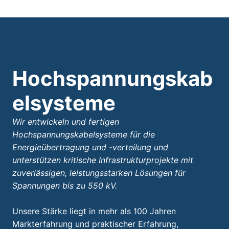
Hochspannungskab
elsysteme
Wir entwickeln und fertigen
Hochspannungskabelsysteme für die
Energieübertragung und -verteilung und
unterstützen kritische Infrastrukturprojekte mit
zuverlässigen, leistungsstarken Lösungen für
Spannungen bis zu 550 kV.
Unsere Stärke liegt in mehr als 100 Jahren
Markterfahrung und praktischer Erfahrung,