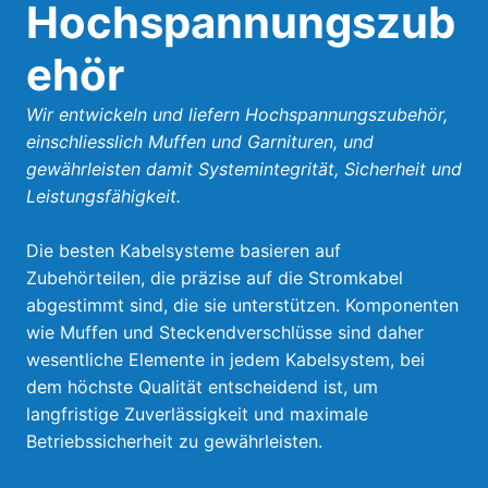
Hochspannungszub
ehör
Wir entwickeln und liefern Hochspannungszubehör,
einschliesslich Muffen und Garnituren, und
gewährleisten damit Systemintegrität, Sicherheit und
Leistungsfähigkeit.
Die besten Kabelsysteme basieren auf
Zubehörteilen, die präzise auf die Stromkabel
abgestimmt sind, die sie unterstützen. Komponenten
wie Muffen und Steckendverschlüsse sind daher
wesentliche Elemente in jedem Kabelsystem, bei
dem höchste Qualität entscheidend ist, um
langfristige Zuverlässigkeit und maximale
Betriebssicherheit zu gewährleisten.