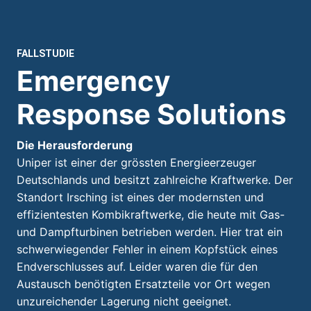
FALLSTUDIE
Emergency
Response Solutions
Die Herausforderung
Uniper ist einer der grössten Energieerzeuger
Deutschlands und besitzt zahlreiche Kraftwerke. Der
Standort Irsching ist eines der modernsten und
effizientesten Kombikraftwerke, die heute mit Gas-
und Dampfturbinen betrieben werden. Hier trat ein
schwerwiegender Fehler in einem Kopfstück eines
Endverschlusses auf. Leider waren die für den
Austausch benötigten Ersatzteile vor Ort wegen
unzureichender Lagerung nicht geeignet.