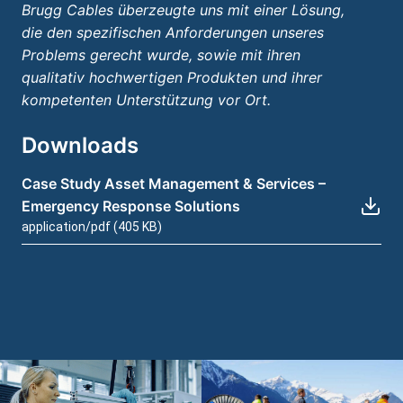
Brugg Cables überzeugte uns mit einer Lösung,
die den spezifischen Anforderungen unseres
Problems gerecht wurde, sowie mit ihren
qualitativ hochwertigen Produkten und ihrer
kompetenten Unterstützung vor Ort.
Downloads
Case Study Asset Management & Services –
Emergency Response Solutions
application/pdf (405 KB)