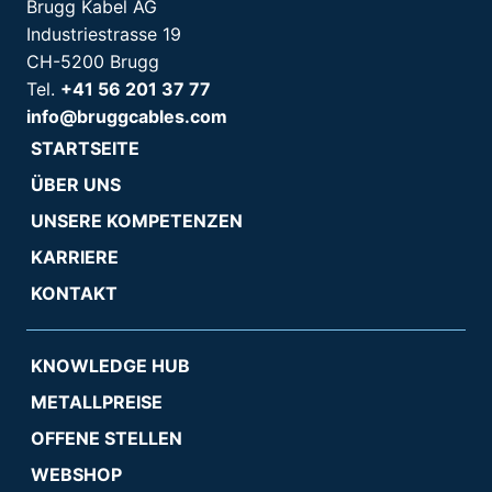
Brugg Kabel AG
Industriestrasse 19
CH-5200 Brugg
Tel.
+41 56 201 37 77
info@bruggcables.com
STARTSEITE
ÜBER UNS
UNSERE KOMPETENZEN
KARRIERE
KONTAKT
KNOWLEDGE HUB
METALLPREISE
OFFENE STELLEN
WEBSHOP