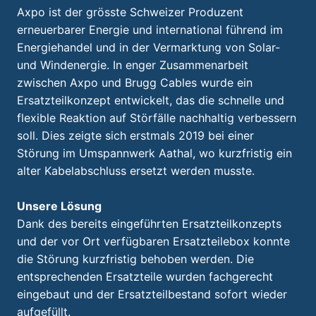
Axpo ist der grösste Schweizer Produzent
erneuerbarer Energie und international führend im
Energiehandel und in der Vermarktung von Solar-
und Windenergie. In enger Zusammenarbeit
zwischen Axpo und Brugg Cables wurde ein
Ersatzteilkonzept entwickelt, das die schnelle und
flexible Reaktion auf Störfälle nachhaltig verbessern
soll. Dies zeigte sich erstmals 2019 bei einer
Störung im Umspannwerk Aathal, wo kurzfristig ein
alter Kabelabschluss ersetzt werden musste.
Unsere Lösung
Dank des bereits eingeführten Ersatzteilkonzepts
und der vor Ort verfügbaren Ersatzteilebox konnte
die Störung kurzfristig behoben werden. Die
entsprechenden Ersatzteile wurden fachgerecht
eingebaut und der Ersatzteilbestand sofort wieder
aufgefüllt.