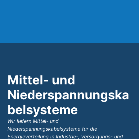
Mittel- und
Niederspannungska
belsysteme
Wir liefern Mittel- und
Niederspannungskabelsysteme für die
Energieverteilung in Industrie-, Versorgungs- und