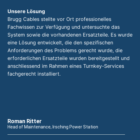
Unsere Lösung
Brugg Cables stellte vor Ort professionelles
Fachwissen zur Verfügung und untersuchte das
System sowie die vorhandenen Ersatzteile. Es wurde
eine Lösung entwickelt, die den spezifischen
Anforderungen des Problems gerecht wurde, die
erforderlichen Ersatzteile wurden bereitgestellt und
anschliessend im Rahmen eines Turnkey-Services
fachgerecht installiert.
Roman Ritter
Head of Maintenance, Irsching Power Station