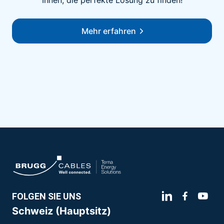
Ihnen, die perfekte Lösung zu finden!
Mehr erfahren
FOLGEN SIE UNS
Schweiz (Hauptsitz)