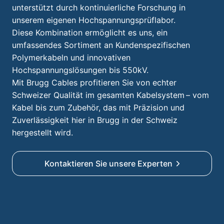
unterstützt durch kontinuierliche Forschung in
unserem eigenen Hochspannungsprüflabor.
Diese Kombination ermöglicht es uns, ein
umfassendes Sortiment an Kundenspezifischen
Polymerkabeln und innovativen
Hochspannungslösungen bis 550kV.
Mit Brugg Cables profitieren Sie von echter
Schweizer Qualität im gesamten Kabelsystem – vom
Kabel bis zum Zubehör, das mit Präzision und
Zuverlässigkeit hier in Brugg in der Schweiz
hergestellt wird.
Kontaktieren Sie unsere Experten