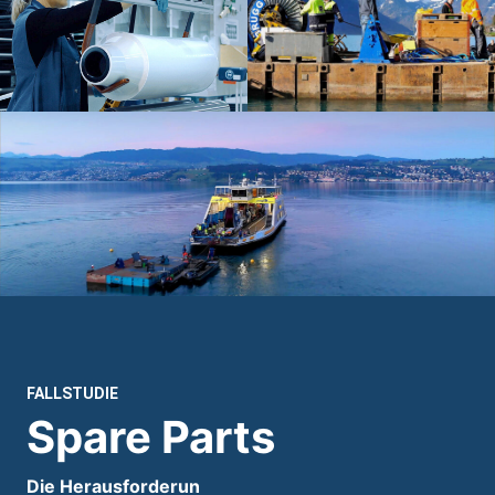
FALLSTUDIE
Spare Parts
Die Herausforderun