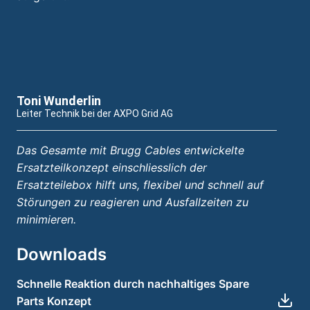
Toni Wunderlin
Leiter Technik bei der AXPO Grid AG
Das Gesamte mit Brugg Cables entwickelte
Ersatzteilkonzept einschliesslich der
Ersatzteilebox hilft uns, flexibel und schnell auf
Störungen zu reagieren und Ausfallzeiten zu
minimieren.
Downloads
Schnelle Reaktion durch nachhaltiges Spare
Parts Konzept