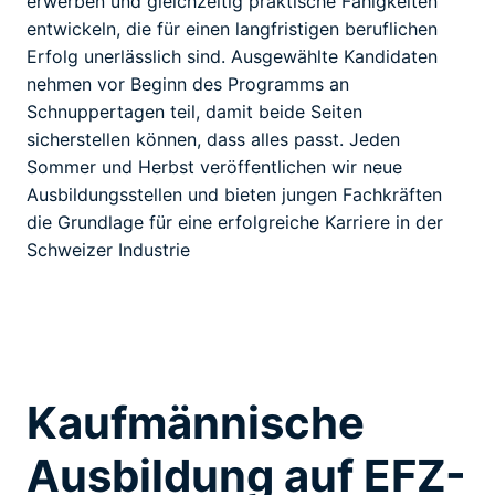
erwerben und gleichzeitig praktische Fähigkeiten
entwickeln, die für einen langfristigen beruflichen
Erfolg unerlässlich sind. Ausgewählte Kandidaten
nehmen vor Beginn des Programms an
Schnuppertagen teil, damit beide Seiten
sicherstellen können, dass alles passt. Jeden
Sommer und Herbst veröffentlichen wir neue
Ausbildungsstellen und bieten jungen Fachkräften
die Grundlage für eine erfolgreiche Karriere in der
Schweizer Industrie
Kaufmännische
Ausbildung auf EFZ-