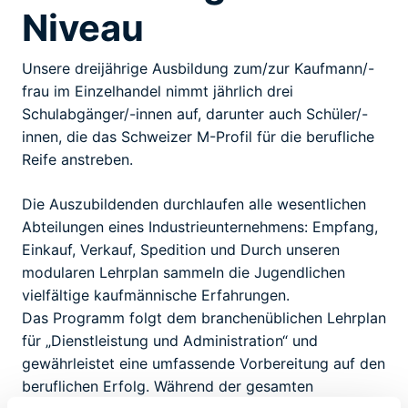
Niveau
Unsere dreijährige Ausbildung zum/zur Kaufmann/-
frau im Einzelhandel nimmt jährlich drei
Schulabgänger/-innen auf, darunter auch Schüler/-
innen, die das Schweizer M-Profil für die berufliche
Reife anstreben.
Die Auszubildenden durchlaufen alle wesentlichen
Abteilungen eines Industrieunternehmens: Empfang,
Einkauf, Verkauf, Spedition und Durch unseren
modularen Lehrplan sammeln die Jugendlichen
vielfältige kaufmännische Erfahrungen.
Das Programm folgt dem branchenüblichen Lehrplan
für „Dienstleistung und Administration“ und
gewährleistet eine umfassende Vorbereitung auf den
beruflichen Erfolg. Während der gesamten