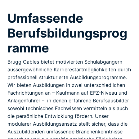
Umfassende
Berufsbildungsprog
ramme
Brugg Cables bietet motivierten Schulabgängern
aussergewöhnliche Karrierestartmöglichkeiten durch
professionell strukturierte Ausbildungsprogramme.
Wir bieten Ausbildungen in zwei unterschiedlichen
Fachrichtungen an – Kaufmann auf EFZ-Niveau und
Anlagenführer –, in denen erfahrene Berufsausbilder
sowohl technisches Fachwissen vermitteln als auch
die persönliche Entwicklung fördern. Unser
modularer Ausbildungsansatz stellt sicher, dass die
Auszubildenden umfassende Branchenkenntnisse