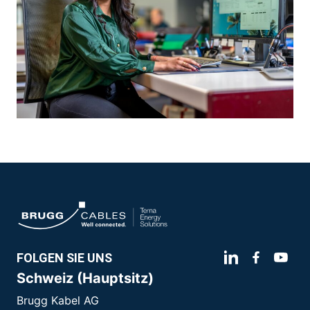
FOLGEN SIE UNS
Schweiz (Hauptsitz)
Brugg Kabel AG