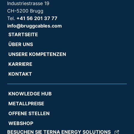
Industriestrasse 19
CH-5200 Brugg
Tel.
+41 56 201 37 77
info@bruggcables.com
STARTSEITE
ÜBER UNS
UNSERE KOMPETENZEN
KARRIERE
KONTAKT
KNOWLEDGE HUB
METALLPREISE
OFFENE STELLEN
WEBSHOP
BESUCHEN SIE TERNA ENERGY SOLUTIONS