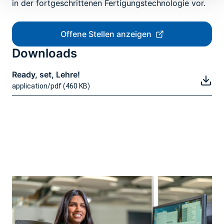
in der fortgeschrittenen Fertigungstechnologie vor.
Offene Stellen anzeigen
Downloads
Ready, set, Lehre!
application/pdf (460 KB)