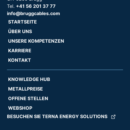
Tel.
+41 56 201 37 77
info@bruggcables.com
STARTSEITE
ÜBER UNS
UNSERE KOMPETENZEN
KARRIERE
KONTAKT
KNOWLEDGE HUB
METALLPREISE
OFFENE STELLEN
WEBSHOP
BESUCHEN SIE TERNA ENERGY SOLUTIONS