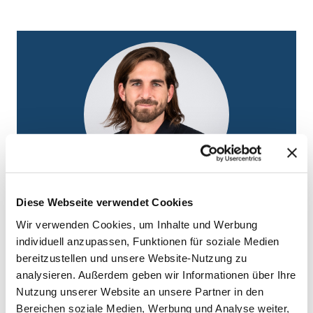
David Bucheli
Diese Webseite verwendet Cookies
Niederspannungskabel PPb für Lernende
Wir verwenden Cookies, um Inhalte und Werbung
individuell anzupassen, Funktionen für soziale Medien
Email
david.bucheli@bruggcables.com
bereitzustellen und unsere Website-Nutzung zu
analysieren. Außerdem geben wir Informationen über Ihre
Nutzung unserer Website an unsere Partner in den
Bereichen soziale Medien, Werbung und Analyse weiter,